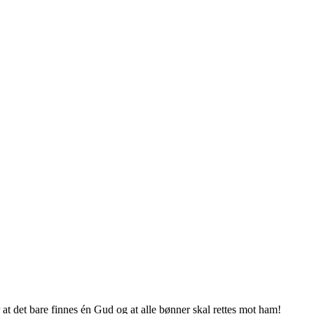
 at det bare finnes én Gud og at alle bønner skal rettes mot ham!