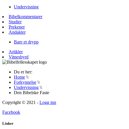
Undervisning
Bibelkommentarer
Studier
Prekener
Andakter
Bare et drypp
Artikler
Vitnesbyrd
Du er her:
Home
\\
Forkynnelse
\\
Undervisning
\\
Den Bibelske Faste
Copyright © 2021 -
Logg inn
Facebook
Linker