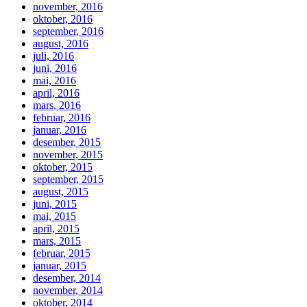
november, 2016
oktober, 2016
september, 2016
august, 2016
juli, 2016
juni, 2016
mai, 2016
april, 2016
mars, 2016
februar, 2016
januar, 2016
desember, 2015
november, 2015
oktober, 2015
september, 2015
august, 2015
juni, 2015
mai, 2015
april, 2015
mars, 2015
februar, 2015
januar, 2015
desember, 2014
november, 2014
oktober, 2014