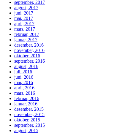
september, 2017
august, 2017
juni, 2017
mai, 2017
april, 2017
mars, 2017
februar, 2017
januar, 2017
desember, 2016
november, 2016
oktober, 2016
september, 2016
august, 2016
juli, 2016
juni, 2016
mai, 2016
april, 2016
mars, 2016
februar, 2016
januar, 2016
desember, 2015
november, 2015
oktober, 2015
september, 2015
august, 2015