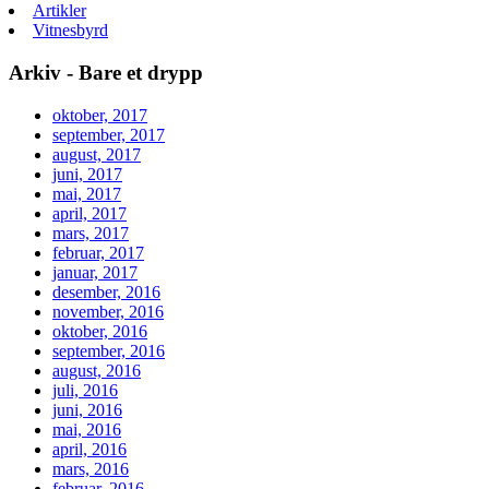
Artikler
Vitnesbyrd
Arkiv - Bare et drypp
oktober, 2017
september, 2017
august, 2017
juni, 2017
mai, 2017
april, 2017
mars, 2017
februar, 2017
januar, 2017
desember, 2016
november, 2016
oktober, 2016
september, 2016
august, 2016
juli, 2016
juni, 2016
mai, 2016
april, 2016
mars, 2016
februar, 2016