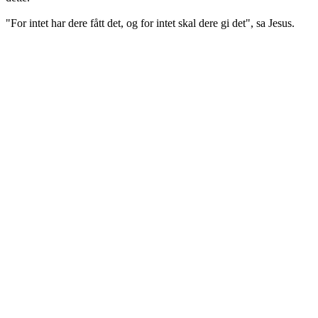
"For intet har dere fått det, og for intet skal dere gi det", sa Jesus.