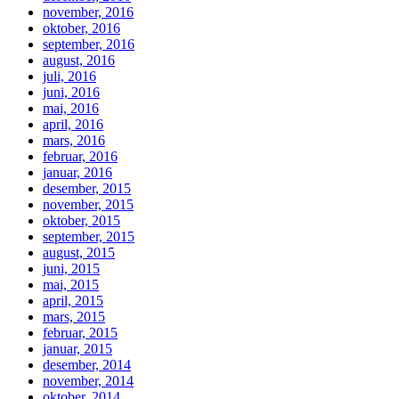
november, 2016
oktober, 2016
september, 2016
august, 2016
juli, 2016
juni, 2016
mai, 2016
april, 2016
mars, 2016
februar, 2016
januar, 2016
desember, 2015
november, 2015
oktober, 2015
september, 2015
august, 2015
juni, 2015
mai, 2015
april, 2015
mars, 2015
februar, 2015
januar, 2015
desember, 2014
november, 2014
oktober, 2014