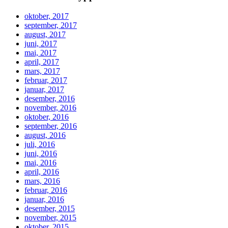
oktober, 2017
september, 2017
august, 2017
juni, 2017
mai, 2017
april, 2017
mars, 2017
februar, 2017
januar, 2017
desember, 2016
november, 2016
oktober, 2016
september, 2016
august, 2016
juli, 2016
juni, 2016
mai, 2016
april, 2016
mars, 2016
februar, 2016
januar, 2016
desember, 2015
november, 2015
oktober, 2015