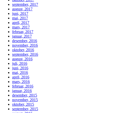
september, 2017
august, 2017
juni, 2017
mai, 2017
april, 2017
mars, 2017
februar, 2017
januar, 2017
desember, 2016
november, 2016
oktober, 2016
september, 2016
august, 2016
juli, 2016
juni, 2016
mai, 2016
april, 2016
mars, 2016
februar, 2016
januar, 2016
desember, 2015
november, 2015
oktober, 2015
september, 2015