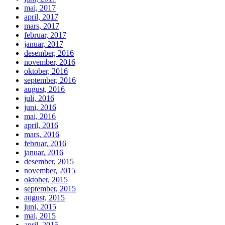
mai, 2017
april, 2017
mars, 2017
februar, 2017
januar, 2017
desember, 2016
november, 2016
oktober, 2016
september, 2016
august, 2016
juli, 2016
juni, 2016
mai, 2016
april, 2016
mars, 2016
februar, 2016
januar, 2016
desember, 2015
november, 2015
oktober, 2015
september, 2015
august, 2015
juni, 2015
mai, 2015
april, 2015